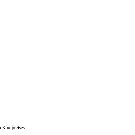
n Kaufpreises