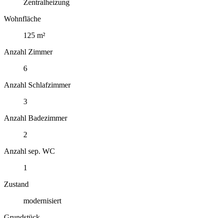
Zentralheizung
Wohnfläche
125 m²
Anzahl Zimmer
6
Anzahl Schlafzimmer
3
Anzahl Badezimmer
2
Anzahl sep. WC
1
Zustand
modernisiert
Grundstück