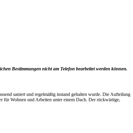
zlichen Bestimmungen nicht am Telefon bearbeitet werden können.
assend saniert und regelmäßig instand gehalten wurde. Die Aufteilung
er für Wohnen und Arbeiten unter einem Dach. Der rückwärtige,