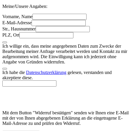
Meine/Unsere Angaben:
Vorname, Name
E-Mail-Adresse
Str., Hausnummer
PLZ, Ort
Ich willige ein, dass meine angegebenen Daten zum Zwecke der
Bearbeitung meiner Anfrage verarbeitet werden und Kontakt zu mir
aufgenommen wird. Die Einwilligung kann ich jederzeit ohne
Angabe von Gründen widerrufen.
Ich habe die
Datenschutzerklärung
gelesen, verstanden und
akzeptiere diese.
Mit dem Button "Widerruf bestätigen" senden wir Ihnen eine E-Mail
mit der von Ihnen abgegebenen Erklärung an die eingetragene E-
Mail-Adresse zu und prüfen den Widerruf.