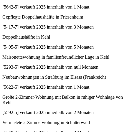
[
5642-5
]
verkauft 2025 innerhalb von 1 Monat
Gepflegte Doppelhaushälfte in Friesenheim
[
5417-7
]
verkauft 2025 innerhalb von 3 Monaten
Doppelhaushälfte in Kehl
[
5405-5
]
verkauft 2025 innerhalb von 5 Monaten
Maisonettewohnung in familienfreundlicher Lage in Kehl
[
5293-5
]
verkauft 2025 innerhalb von null Monaten
Neubauwohnungen in Straßburg im Elsass (Frankreich)
[
5622-5
]
verkauft 2025 innerhalb von 1 Monat
Große 2-Zimmer-Wohnung mit Balkon in ruhiger Wohnlage von
Kehl
[
5592-5
]
verkauft 2025 innerhalb von 2 Monaten
Vermietete 2-Zimmerwohnung in Schutterwald