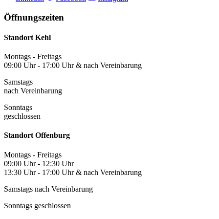
Öffnungszeiten
Standort Kehl
Montags - Freitags
09:00 Uhr - 17:00 Uhr & nach Vereinbarung
Samstags
nach Vereinbarung
Sonntags
geschlossen
Standort Offenburg
Montags - Freitags
09:00 Uhr - 12:30 Uhr
13:30 Uhr - 17:00 Uhr & nach Vereinbarung
Samstags nach Vereinbarung
Sonntags geschlossen