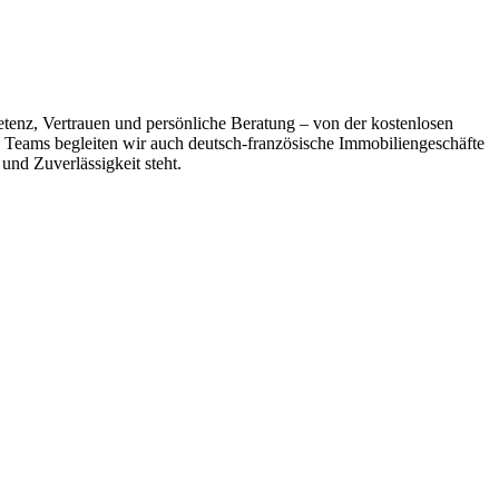
tenz, Vertrauen und persönliche Beratung – von der kostenlosen
 Teams begleiten wir auch deutsch-französische Immobiliengeschäfte
und Zuverlässigkeit steht.