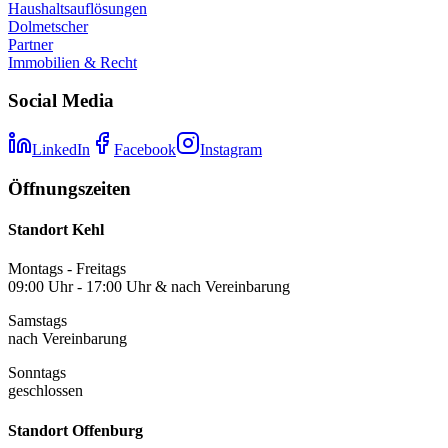
Haushaltsauflösungen
Dolmetscher
Partner
Immobilien & Recht
Social Media
LinkedIn
Facebook
Instagram
Öffnungszeiten
Standort Kehl
Montags - Freitags
09:00 Uhr - 17:00 Uhr & nach Vereinbarung
Samstags
nach Vereinbarung
Sonntags
geschlossen
Standort Offenburg