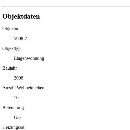
Objektdaten
Objektnr
5908-7
Objekttyp
Etagenwohnung
Baujahr
2008
Anzahl Wohneinheiten
10
Befeuerung
Gas
Heizungsart