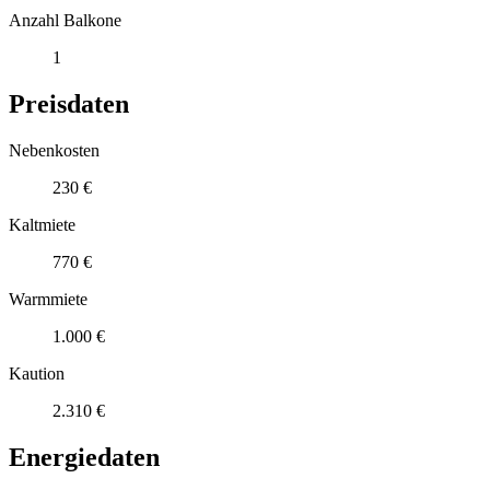
Anzahl Balkone
1
Preisdaten
Nebenkosten
230 €
Kaltmiete
770 €
Warmmiete
1.000 €
Kaution
2.310 €
Energiedaten