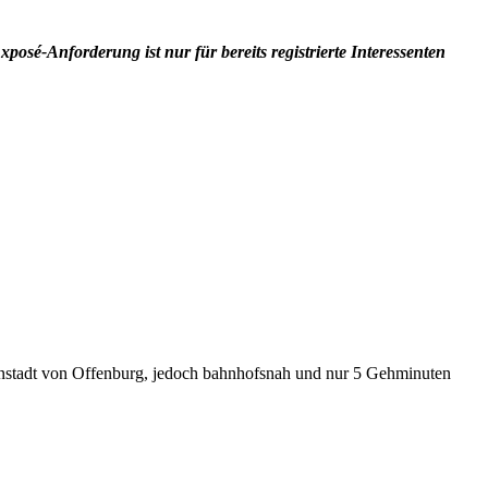
osé-Anforderung ist nur für bereits registrierte Interessenten
nnenstadt von Offenburg, jedoch bahnhofsnah und nur 5 Gehminuten