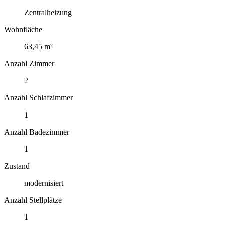
Zentralheizung
Wohnfläche
63,45 m²
Anzahl Zimmer
2
Anzahl Schlafzimmer
1
Anzahl Badezimmer
1
Zustand
modernisiert
Anzahl Stellplätze
1