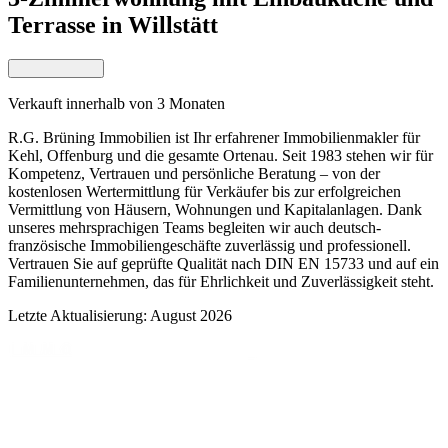
Terrasse in Willstätt
Verkauft innerhalb von 3 Monaten
R.G. Brüning Immobilien ist Ihr erfahrener Immobilienmakler für
Kehl, Offenburg und die gesamte Ortenau. Seit 1983 stehen wir für
Kompetenz, Vertrauen und persönliche Beratung – von der
kostenlosen Wertermittlung für Verkäufer bis zur erfolgreichen
Vermittlung von Häusern, Wohnungen und Kapitalanlagen. Dank
unseres mehrsprachigen Teams begleiten wir auch deutsch-
französische Immobiliengeschäfte zuverlässig und professionell.
Vertrauen Sie auf geprüfte Qualität nach DIN EN 15733 und auf ein
Familienunternehmen, das für Ehrlichkeit und Zuverlässigkeit steht.
Letzte Aktualisierung: August 2026