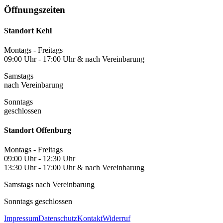
Öffnungszeiten
Standort Kehl
Montags - Freitags
09:00 Uhr - 17:00 Uhr & nach Vereinbarung
Samstags
nach Vereinbarung
Sonntags
geschlossen
Standort Offenburg
Montags - Freitags
09:00 Uhr - 12:30 Uhr
13:30 Uhr - 17:00 Uhr & nach Vereinbarung
Samstags nach Vereinbarung
Sonntags geschlossen
Impressum
Datenschutz
Kontakt
Widerruf