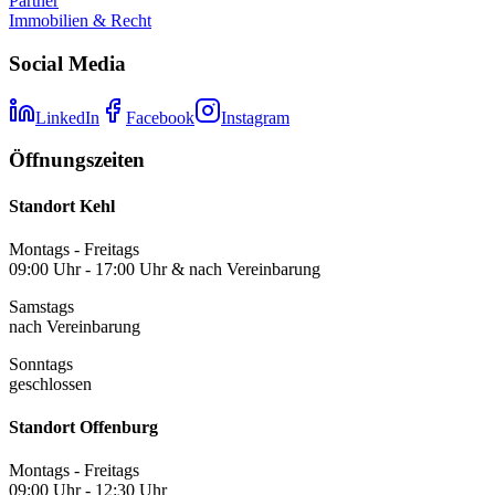
Partner
Immobilien & Recht
Social Media
LinkedIn
Facebook
Instagram
Öffnungszeiten
Standort Kehl
Montags - Freitags
09:00 Uhr - 17:00 Uhr & nach Vereinbarung
Samstags
nach Vereinbarung
Sonntags
geschlossen
Standort Offenburg
Montags - Freitags
09:00 Uhr - 12:30 Uhr