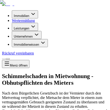
Immobilien
Wertermittlung
Leistungen
Unternehmen
Immobilienwissen
Rückruf vereinbaren
Menü
öffnen
Schimmelschaden in Mietwohnung -
Obhutspflichten des Mieters
Nach dem Bürgerlichen Gesetzbuch ist der Vermieter durch den
Mietvertrag verpflichtet, die Mietsache dem Mieter in einem zum
vertragsgemäßen Gebrauch geeigneten Zustand zu überlassen und
sie während der Mietzeit in diesem Zustand zu erhalten.