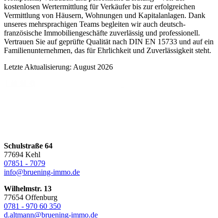
kostenlosen Wertermittlung für Verkäufer bis zur erfolgreichen
Vermittlung von Häusern, Wohnungen und Kapitalanlagen. Dank
unseres mehrsprachigen Teams begleiten wir auch deutsch-
französische Immobiliengeschäfte zuverlässig und professionell.
Vertrauen Sie auf geprüfte Qualität nach DIN EN 15733 und auf ein
Familienunternehmen, das für Ehrlichkeit und Zuverlässigkeit steht.
Letzte Aktualisierung: August 2026
Schulstraße 64
77694 Kehl
07851 - 7079
info@bruening-immo.de
Wilhelmstr. 13
77654 Offenburg
0781 - 970 60 350
d.altmann@bruening-immo.de