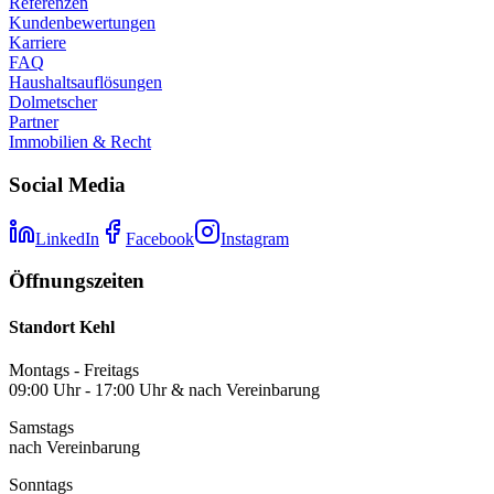
Referenzen
Kundenbewertungen
Karriere
FAQ
Haushaltsauflösungen
Dolmetscher
Partner
Immobilien & Recht
Social Media
LinkedIn
Facebook
Instagram
Öffnungszeiten
Standort Kehl
Montags - Freitags
09:00 Uhr - 17:00 Uhr & nach Vereinbarung
Samstags
nach Vereinbarung
Sonntags