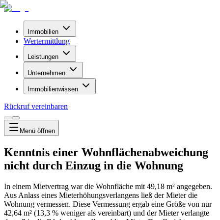
Immobilien
Wertermittlung
Leistungen
Unternehmen
Immobilienwissen
Rückruf vereinbaren
Menü
öffnen
Kenntnis einer Wohnflächenabweichung
nicht durch Einzug in die Wohnung
In einem Mietvertrag war die Wohnfläche mit 49,18 m² angegeben.
Aus Anlass eines Mieterhöhungsverlangens ließ der Mieter die
Wohnung vermessen. Diese Vermessung ergab eine Größe von nur
42,64 m² (13,3 % weniger als vereinbart) und der Mieter verlangte