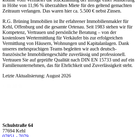
in Höhe von 11,96 % überzahlten Miete für den geltend gemachten
Zeitraum verlangen. Das waren hier ca. 5.500 € nebst Zinsen.
R.G. Brüning Immobilien ist Ihr erfahrener Immobilienmakler für
Kehl, Offenburg und die gesamte Ortenau. Seit 1983 stehen wir für
Kompetenz, Vertrauen und persönliche Beratung – von der
kostenlosen Wertermittlung für Verkäufer bis zur erfolgreichen
Vermittlung von Häusern, Wohnungen und Kapitalanlagen. Dank
unseres mehrsprachigen Teams begleiten wir auch deutsch-
französische Immobiliengeschäfte zuverlässig und professionell.
Vertrauen Sie auf geprüfte Qualität nach DIN EN 15733 und auf ein
Familienunternehmen, das für Ehrlichkeit und Zuverlässigkeit steht.
Letzte Aktualisierung: August 2026
Schulstraße 64
77694 Kehl
07851 - 7079