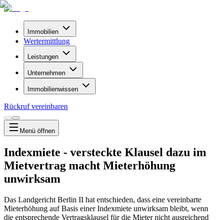
Immobilien
Wertermittlung
Leistungen
Unternehmen
Immobilienwissen
Rückruf vereinbaren
Menü
öffnen
Indexmiete - versteckte Klausel dazu im
Mietvertrag macht Mieterhöhung
unwirksam
Das Landgericht Berlin II hat entschieden, dass eine vereinbarte
Mieterhöhung auf Basis einer Indexmiete unwirksam bleibt, wenn
die entsprechende Vertragsklausel für die Mieter nicht ausreichend