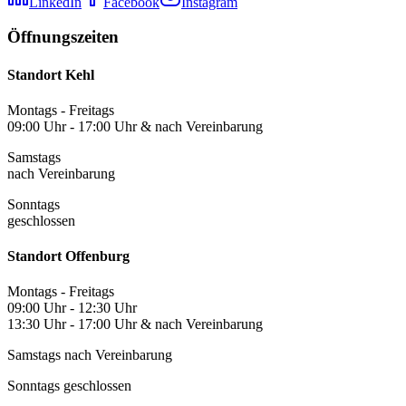
LinkedIn
Facebook
Instagram
Öffnungszeiten
Standort Kehl
Montags - Freitags
09:00 Uhr - 17:00 Uhr & nach Vereinbarung
Samstags
nach Vereinbarung
Sonntags
geschlossen
Standort Offenburg
Montags - Freitags
09:00 Uhr - 12:30 Uhr
13:30 Uhr - 17:00 Uhr & nach Vereinbarung
Samstags nach Vereinbarung
Sonntags geschlossen