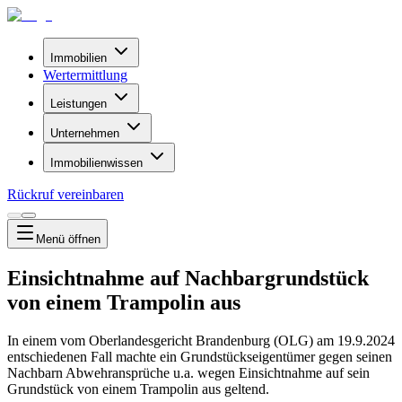
Immobilien
Wertermittlung
Leistungen
Unternehmen
Immobilienwissen
Rückruf vereinbaren
Menü
öffnen
Einsichtnahme auf Nachbargrundstück
von einem Trampolin aus
In einem vom Oberlandesgericht Brandenburg (OLG) am 19.9.2024
entschiedenen Fall machte ein Grundstückseigentümer gegen seinen
Nachbarn Abwehransprüche u.a. wegen Einsichtnahme auf sein
Grundstück von einem Trampolin aus geltend.