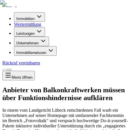
Immobilien
Wertermittlung
Leistungen
Unternehmen
Immobilienwissen
Rückruf vereinbaren
Menü
öffnen
Anbieter von Balkonkraftwerken müssen
über Funktionshindernisse aufklären
In einem vom Landgericht Lübeck entschiedenen Fall warb ein
Unternehmen auf seiner Homepage mit umfassender Fachkenntnis
im Bereich „Fotovoltaik“ und versprach hochwertige Do-it-yourself-
Pakete inklusive individueller Unterstützung durch ein „engagiertes