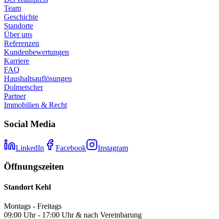
Team
Geschichte
Standorte
Über uns
Referenzen
Kundenbewertungen
Karriere
FAQ
Haushaltsauflösungen
Dolmetscher
Partner
Immobilien & Recht
Social Media
LinkedIn
Facebook
Instagram
Öffnungszeiten
Standort Kehl
Montags - Freitags
09:00 Uhr - 17:00 Uhr & nach Vereinbarung