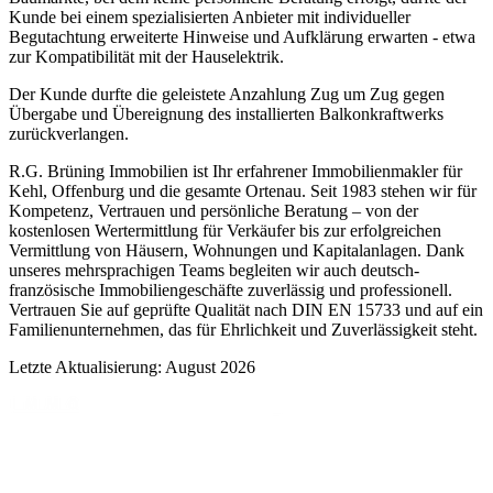
Kunde bei einem spezialisierten Anbieter mit individueller
Begutachtung erweiterte Hinweise und Aufklärung erwarten - etwa
zur Kompatibilität mit der Hauselektrik.
Der Kunde durfte die geleistete Anzahlung Zug um Zug gegen
Übergabe und Übereignung des installierten Balkonkraftwerks
zurückverlangen.
R.G. Brüning Immobilien ist Ihr erfahrener Immobilienmakler für
Kehl, Offenburg und die gesamte Ortenau. Seit 1983 stehen wir für
Kompetenz, Vertrauen und persönliche Beratung – von der
kostenlosen Wertermittlung für Verkäufer bis zur erfolgreichen
Vermittlung von Häusern, Wohnungen und Kapitalanlagen. Dank
unseres mehrsprachigen Teams begleiten wir auch deutsch-
französische Immobiliengeschäfte zuverlässig und professionell.
Vertrauen Sie auf geprüfte Qualität nach DIN EN 15733 und auf ein
Familienunternehmen, das für Ehrlichkeit und Zuverlässigkeit steht.
Letzte Aktualisierung: August 2026