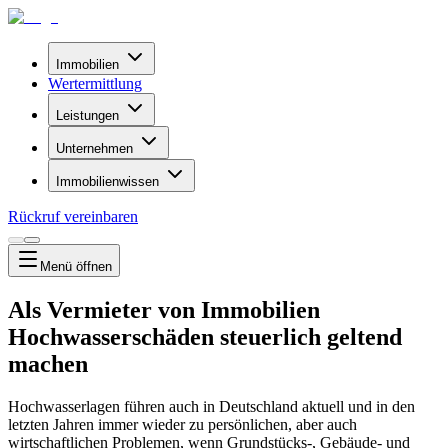
Immobilien
Wertermittlung
Leistungen
Unternehmen
Immobilienwissen
Rückruf vereinbaren
Menü
öffnen
Als Vermieter von Immobilien
Hochwasserschäden steuerlich geltend
machen
Hochwasserlagen führen auch in Deutschland aktuell und in den
letzten Jahren immer wieder zu persönlichen, aber auch
wirtschaftlichen Problemen, wenn Grundstücks-, Gebäude- und