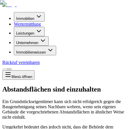
Immobilien
Wertermittlung
Leistungen
Unternehmen
Immobilienwissen
Rückruf vereinbaren
Menü
öffnen
Abstandsflächen sind einzuhalten
Ein Grundstückseigentümer kann sich nicht erfolgreich gegen die
Baugenehmigung seines Nachbarn wehren, wenn sein eigenes
Gebäude die vorgeschriebenen Abstandsflächen in ähnlicher Weise
nicht einhält.
Umgekehrt bedeutet dies jedoch nicht, dass die Behörde dem