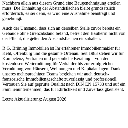
Nachbarn allein aus diesem Grund eine Baugenehmigung erteilen
muss. Die Einhaltung der Abstandsflächen bleibt grundsätzlich
erforderlich, es sei denn, es wird eine Ausnahme beantragt und
genehmigt.
Auch der Umstand, dass sich an derselben Stelle zuvor bereits ein
Gebäude ohne Grenzabstand befand, befreit den Bauherrn nicht von
der Pflicht, die geltenden Abstandsflächen einzuhalten.
R.G. Brüning Immobilien ist Ihr erfahrener Immobilienmakler für
Kehl, Offenburg und die gesamte Ortenau. Seit 1983 stehen wir für
Kompetenz, Vertrauen und persönliche Beratung – von der
kostenlosen Wertermittlung für Verkäufer bis zur erfolgreichen
Vermittlung von Häusern, Wohnungen und Kapitalanlagen. Dank
unseres mehrsprachigen Teams begleiten wir auch deutsch-
französische Immobiliengeschäfte zuverlässig und professionell.
Vertrauen Sie auf geprüfte Qualität nach DIN EN 15733 und auf ein
Familienunternehmen, das für Ehrlichkeit und Zuverlässigkeit steht.
Letzte Aktualisierung: August 2026