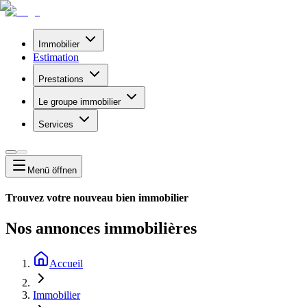
Immobilier
Estimation
Prestations
Le groupe immobilier
Services
Menü
öffnen
Trouvez votre nouveau bien immobilier
Nos annonces immobilières
Accueil
Immobilier