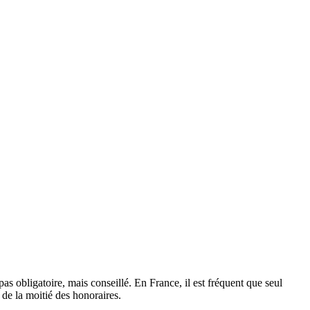
s obligatoire, mais conseillé. En France, il est fréquent que seul
 de la moitié des honoraires.