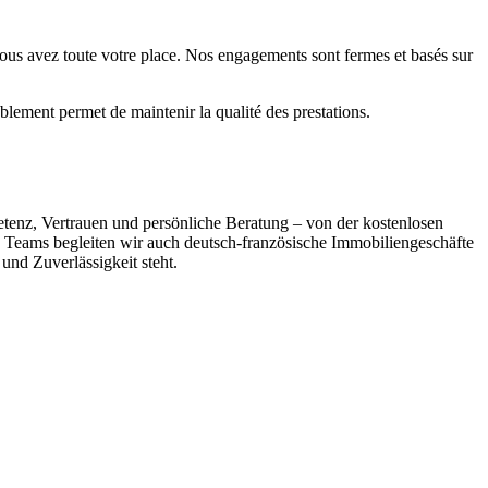
ous avez toute votre place. Nos engagements sont fermes et basés sur
blement permet de maintenir la qualité des prestations.
tenz, Vertrauen und persönliche Beratung – von der kostenlosen
 Teams begleiten wir auch deutsch-französische Immobiliengeschäfte
und Zuverlässigkeit steht.