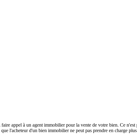
re appel à un agent immobilier pour la vente de votre bien. Ce n'est pa
t que l'acheteur d'un bien immobilier ne peut pas prendre en charge plus