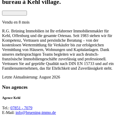
bureau à Kehl village.
Vendu en 8 mois
R.G. Brüning Immobilien ist Ihr erfahrener Immobilienmakler für
Kehl, Offenburg und die gesamte Ortenau. Seit 1983 stehen wir für
Kompetenz, Vertrauen und persönliche Beratung – von der
kostenlosen Wertermittlung für Verkäufer bis zur erfolgreichen
Vermittlung von Häusern, Wohnungen und Kapitalanlagen. Dank
unseres mehrsprachigen Teams begleiten wir auch deutsch-
französische Immobiliengeschäfte zuverlässig und professionell.
Vertrauen Sie auf geprüfte Qualität nach DIN EN 15733 und auf ein
Familienunternehmen, das für Ehrlichkeit und Zuverlässigkeit steht.
Letzte Aktualisierung: August 2026
Nos agences
Agence Kehl
Tel.:
07851 - 7079
E-Mail:
info@bruening-immo.de